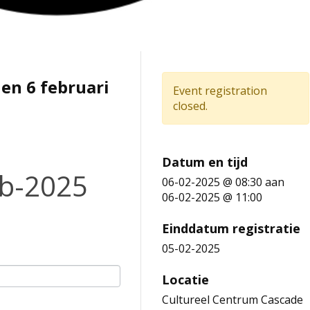
en 6 februari
Event registration
closed.
Datum en tijd
eb-2025
06-02-2025 @ 08:30
aan
06-02-2025 @ 11:00
Einddatum registratie
05-02-2025
Locatie
Cultureel Centrum Cascade