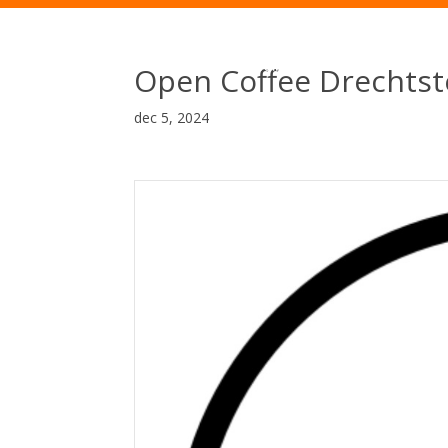
Open Coffee Drechtst
dec 5, 2024