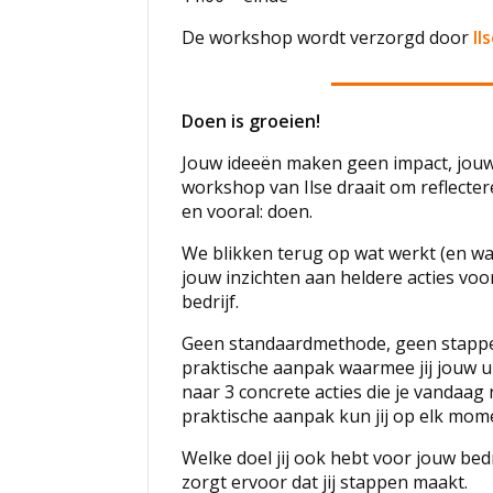
De workshop wordt verzorgd door
Il
Doen is groeien!
Jouw ideeën maken geen impact, jouw 
workshop van Ilse draait om reflecte
en vooral: doen.
We blikken terug op wat werkt (en wa
jouw inzichten aan heldere acties voo
bedrijf.
Geen standaardmethode, geen stapp
praktische aanpak waarmee jij jouw u
naar 3 concrete acties die je vandaag
praktische aanpak kun jij op elk mom
Welke doel jij ook hebt voor jouw bed
zorgt ervoor dat jij stappen maakt.