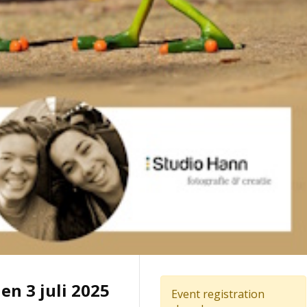
en 3 juli 2025
Event registration