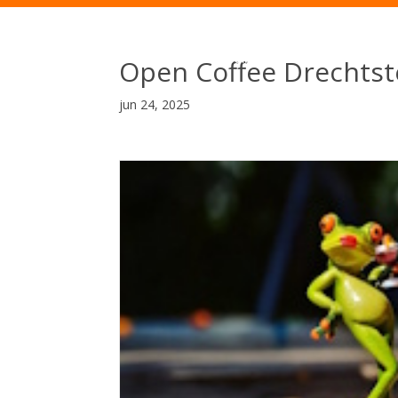
Open Coffee Drechtste
jun 24, 2025