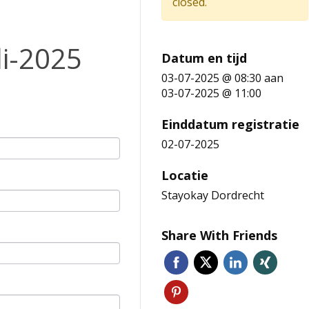
closed.
li-2025
Datum en tijd
03-07-2025 @ 08:30
aan
03-07-2025 @ 11:00
Einddatum registratie
02-07-2025
Locatie
Stayokay Dordrecht
Share With Friends