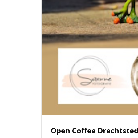
Open Coffee Drechtsted