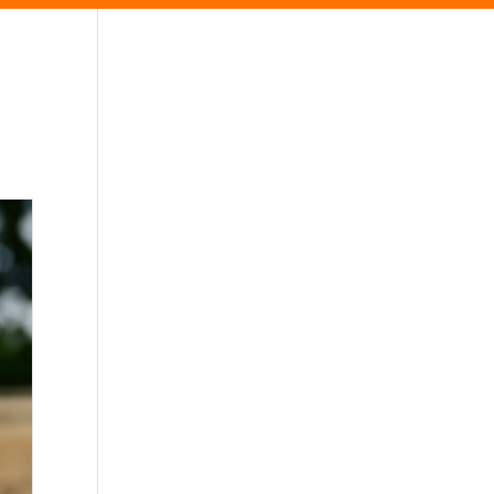
ferenties
Agenda
Fotos
Workshops