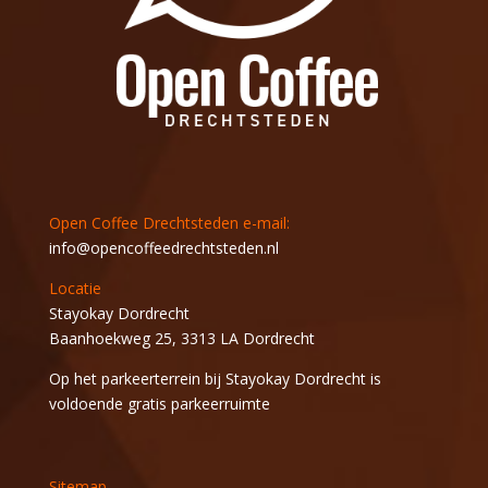
Open Coffee Drechtsteden e-mail:
info@opencoffeedrechtsteden.nl
Locatie
Stayokay Dordrecht
Baanhoekweg 25, 3313 LA Dordrecht
Op het parkeerterrein bij Stayokay Dordrecht is
voldoende gratis parkeerruimte
Sitemap