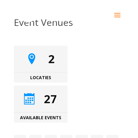
Event Venues
2
LOCATIES
27
AVAILABLE EVENTS